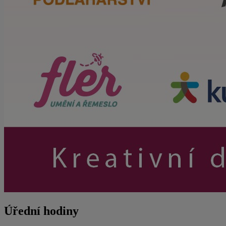
Úřední hodiny