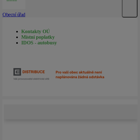
Obecní úřad
Kontakty OÚ
Místní poplatky
IDOS - autobusy