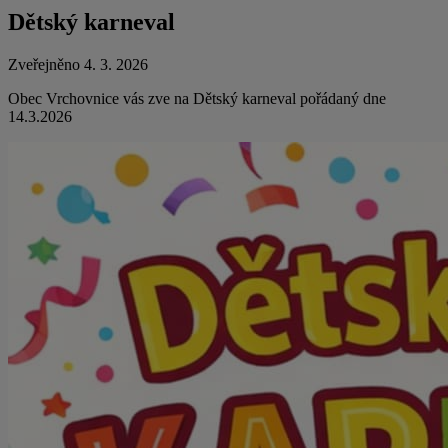
Dětský karneval
Zveřejněno 4. 3. 2026
Obec Vrchovnice vás zve na Dětský karneval pořádaný dne
14.3.2026