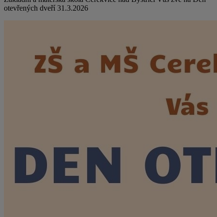
otevřených dveří 31.3.2026