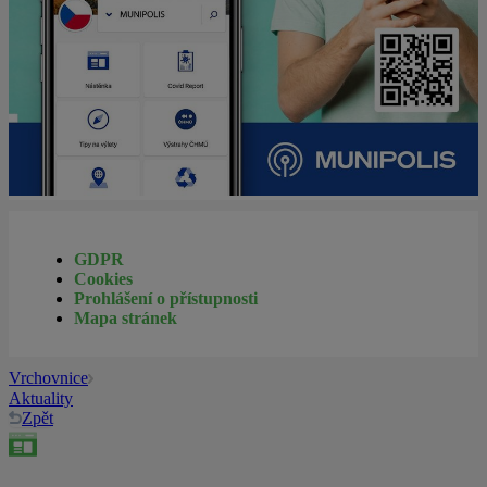
GDPR
Cookies
Prohlášení o přístupnosti
Mapa stránek
Vrchovnice
Aktuality
Zpět