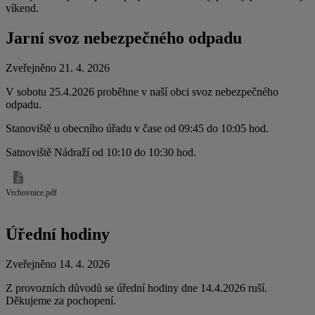
víkend.
Jarní svoz nebezpečného odpadu
Zveřejněno 21. 4. 2026
V sobotu 25.4.2026 proběhne v naší obci svoz nebezpečného
odpadu.
Stanoviště u obecního úřadu v čase od 09:45 do 10:05 hod.
Satnoviště Nádraží od 10:10 do 10:30 hod.
Vrchovnice.pdf
Úřední hodiny
Zveřejněno 14. 4. 2026
Z provozních důvodů se úřední hodiny dne 14.4.2026 ruší.
Děkujeme za pochopení.